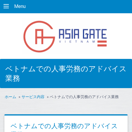
Menu
ベトナムでの人事労務のアドバイス
業務
ホーム
»
サービス内容
»
ベトナムでの人事労務のアドバイス業務
ベトナムでの人事労務のアドバイス