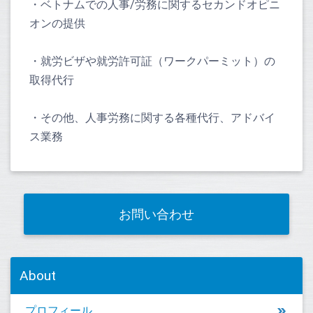
・ベトナムでの人事/労務に関するセカンドオピニ
オンの提供
・就労ビザや就労許可証（ワークパーミット）の
取得代行
・その他、人事労務に関する各種代行、アドバイ
ス業務
お問い合わせ
About
プロフィール