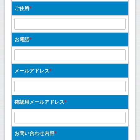
ご住所
*
お電話
*
メールアドレス
*
確認用メールアドレス
*
お問い合わせ内容
*