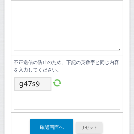
不正送信の防止のため、下記の英数字と同じ内容
を入力してください。