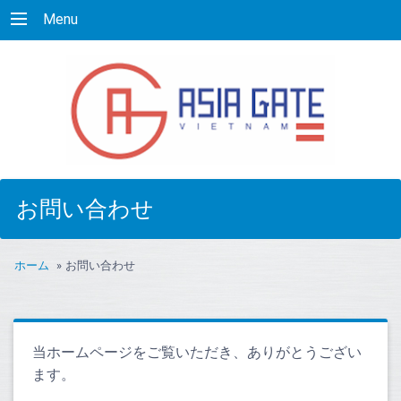
Menu
お問い合わせ
ホーム
»
お問い合わせ
当ホームページをご覧いただき、ありがとうござい
ます。